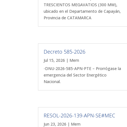
TRESCIENTOS MEGAVATIOS (300 MW),
ubicado en el Departamento de Capayán,
Provincia de CATAMARCA
Decreto 585-2026
Jul 15, 2026
|
Mem
-DNU-2026-585-APN-PTE – Prorrógase la
emergencia del Sector Energético
Nacional.
RESOL-2026-139-APN-SE#MEC
Jun 23, 2026
|
Mem