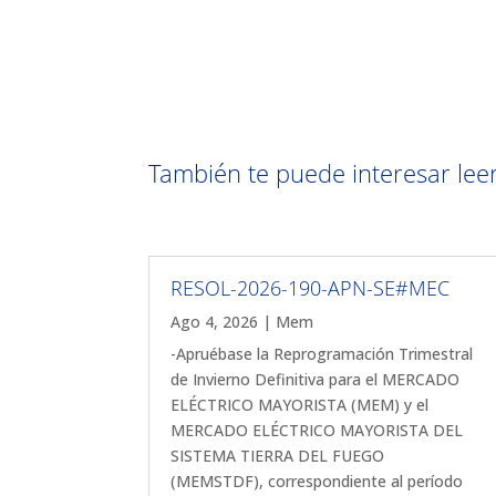
También te puede interesar leer 
RESOL-2026-190-APN-SE#MEC
Ago 4, 2026
|
Mem
-Apruébase la Reprogramación Trimestral
de Invierno Definitiva para el MERCADO
ELÉCTRICO MAYORISTA (MEM) y el
MERCADO ELÉCTRICO MAYORISTA DEL
SISTEMA TIERRA DEL FUEGO
(MEMSTDF), correspondiente al período