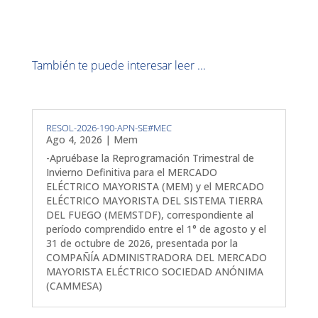
También te puede interesar leer ...
RESOL-2026-190-APN-SE#MEC
Ago 4, 2026
|
Mem
-Apruébase la Reprogramación Trimestral de
Invierno Definitiva para el MERCADO
ELÉCTRICO MAYORISTA (MEM) y el MERCADO
ELÉCTRICO MAYORISTA DEL SISTEMA TIERRA
DEL FUEGO (MEMSTDF), correspondiente al
período comprendido entre el 1° de agosto y el
31 de octubre de 2026, presentada por la
COMPAÑÍA ADMINISTRADORA DEL MERCADO
MAYORISTA ELÉCTRICO SOCIEDAD ANÓNIMA
(CAMMESA)