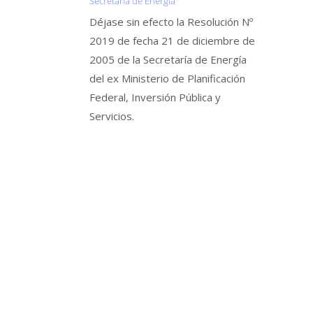
Secretaría de Energía
Déjase sin efecto la Resolución Nº
2019 de fecha 21 de diciembre de
2005 de la Secretaría de Energía
del ex Ministerio de Planificación
Federal, Inversión Pública y
Servicios.