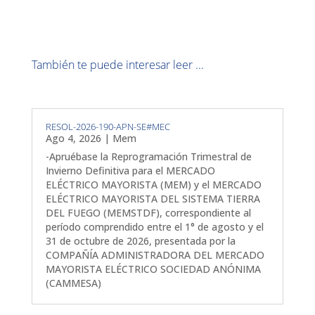
También te puede interesar leer ...
RESOL-2026-190-APN-SE#MEC
Ago 4, 2026
|
Mem
-Apruébase la Reprogramación Trimestral de
Invierno Definitiva para el MERCADO
ELÉCTRICO MAYORISTA (MEM) y el MERCADO
ELÉCTRICO MAYORISTA DEL SISTEMA TIERRA
DEL FUEGO (MEMSTDF), correspondiente al
período comprendido entre el 1° de agosto y el
31 de octubre de 2026, presentada por la
COMPAÑÍA ADMINISTRADORA DEL MERCADO
MAYORISTA ELÉCTRICO SOCIEDAD ANÓNIMA
(CAMMESA)