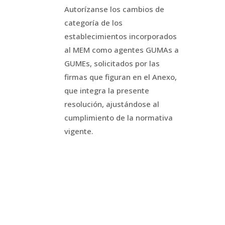
Autorízanse los cambios de
categoría de los
establecimientos incorporados
al MEM como agentes GUMAs a
GUMEs, solicitados por las
firmas que figuran en el Anexo,
que integra la presente
resolución, ajustándose al
cumplimiento de la normativa
vigente.