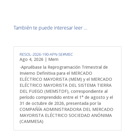
También te puede interesar leer ...
RESOL-2026-190-APN-SE#MEC
Ago 4, 2026
|
Mem
-Apruébase la Reprogramación Trimestral de
Invierno Definitiva para el MERCADO
ELÉCTRICO MAYORISTA (MEM) y el MERCADO
ELÉCTRICO MAYORISTA DEL SISTEMA TIERRA
DEL FUEGO (MEMSTDF), correspondiente al
período comprendido entre el 1° de agosto y el
31 de octubre de 2026, presentada por la
COMPAÑÍA ADMINISTRADORA DEL MERCADO
MAYORISTA ELÉCTRICO SOCIEDAD ANÓNIMA
(CAMMESA)