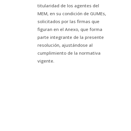
titularidad de los agentes del
MEM, en su condición de GUMEs,
solicitados por las firmas que
figuran en el Anexo, que forma
parte integrante de la presente
resolución, ajustándose al
cumplimiento de la normativa
vigente.