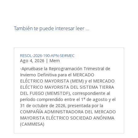
También te puede interesar leer ...
RESOL-2026-190-APN-SE#MEC
Ago 4, 2026
|
Mem
-Apruébase la Reprogramación Trimestral de
Invierno Definitiva para el MERCADO
ELÉCTRICO MAYORISTA (MEM) y el MERCADO
ELÉCTRICO MAYORISTA DEL SISTEMA TIERRA
DEL FUEGO (MEMSTDF), correspondiente al
período comprendido entre el 1° de agosto y el
31 de octubre de 2026, presentada por la
COMPAÑÍA ADMINISTRADORA DEL MERCADO
MAYORISTA ELÉCTRICO SOCIEDAD ANÓNIMA
(CAMMESA)