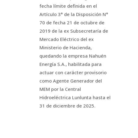
fecha límite definida en el
Artículo 3° de la Disposición N°
70 de fecha 21 de octubre de
2019 de la ex Subsecretaría de
Mercado Eléctrico del ex
Ministerio de Hacienda,
quedando la empresa Nahuén
Energía S.A., habilitada para
actuar con carácter provisorio
como Agente Generador del
MEM por la Central
Hidroeléctrica Lunlunta hasta el
31 de diciembre de 2025.