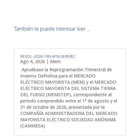
También te puede interesar leer ...
RESOL-2026-190-APN-SE#MEC
Ago 4, 2026
|
Mem
-Apruébase la Reprogramación Trimestral de
Invierno Definitiva para el MERCADO
ELÉCTRICO MAYORISTA (MEM) y el MERCADO
ELÉCTRICO MAYORISTA DEL SISTEMA TIERRA
DEL FUEGO (MEMSTDF), correspondiente al
período comprendido entre el 1° de agosto y el
31 de octubre de 2026, presentada por la
COMPAÑÍA ADMINISTRADORA DEL MERCADO
MAYORISTA ELÉCTRICO SOCIEDAD ANÓNIMA
(CAMMESA)