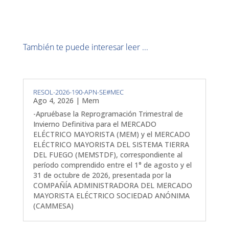
También te puede interesar leer ...
RESOL-2026-190-APN-SE#MEC
Ago 4, 2026
|
Mem
-Apruébase la Reprogramación Trimestral de
Invierno Definitiva para el MERCADO
ELÉCTRICO MAYORISTA (MEM) y el MERCADO
ELÉCTRICO MAYORISTA DEL SISTEMA TIERRA
DEL FUEGO (MEMSTDF), correspondiente al
período comprendido entre el 1° de agosto y el
31 de octubre de 2026, presentada por la
COMPAÑÍA ADMINISTRADORA DEL MERCADO
MAYORISTA ELÉCTRICO SOCIEDAD ANÓNIMA
(CAMMESA)