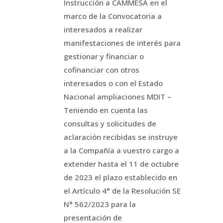
Instrucción a CAMMESA en el
marco de la Convocatoria a
interesados a realizar
manifestaciones de interés para
gestionar y financiar o
cofinanciar con otros
interesados o con el Estado
Nacional ampliaciones MDIT –
Teniendo en cuenta las
consultas y solicitudes de
aclaración recibidas se instruye
a la Compañía a vuestro cargo a
extender hasta el 11 de octubre
de 2023 el plazo establecido en
el Artículo 4° de la Resolución SE
N° 562/2023 para la
presentación de