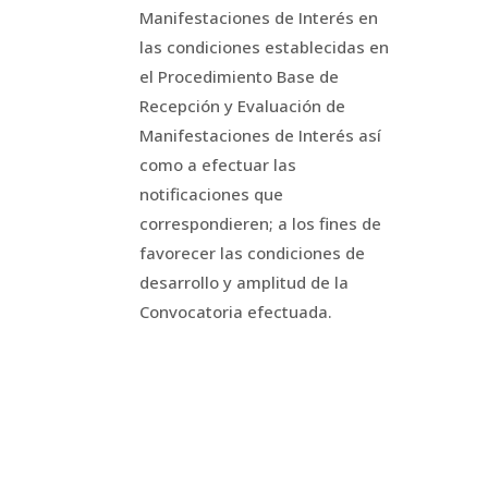
Manifestaciones de Interés en
las condiciones establecidas en
el Procedimiento Base de
Recepción y Evaluación de
Manifestaciones de Interés así
como a efectuar las
notificaciones que
correspondieren; a los fines de
favorecer las condiciones de
desarrollo y amplitud de la
Convocatoria efectuada.