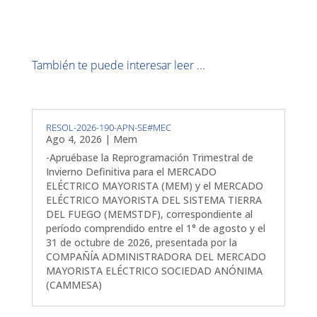
También te puede interesar leer ...
RESOL-2026-190-APN-SE#MEC
Ago 4, 2026
|
Mem
-Apruébase la Reprogramación Trimestral de
Invierno Definitiva para el MERCADO
ELÉCTRICO MAYORISTA (MEM) y el MERCADO
ELÉCTRICO MAYORISTA DEL SISTEMA TIERRA
DEL FUEGO (MEMSTDF), correspondiente al
período comprendido entre el 1° de agosto y el
31 de octubre de 2026, presentada por la
COMPAÑÍA ADMINISTRADORA DEL MERCADO
MAYORISTA ELÉCTRICO SOCIEDAD ANÓNIMA
(CAMMESA)