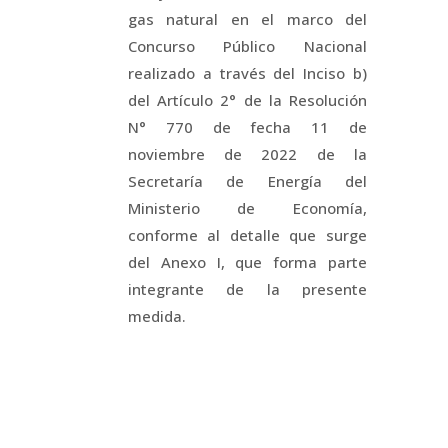
gas natural en el marco del
Concurso Público Nacional
realizado a través del Inciso b)
del Artículo 2° de la Resolución
N° 770 de fecha 11 de
noviembre de 2022 de la
Secretaría de Energía del
Ministerio de Economía,
conforme al detalle que surge
del Anexo I, que forma parte
integrante de la presente
medida.