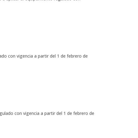
 con vigencia a partir del 1 de febrero de
ado con vigencia a partir del 1 de febrero de