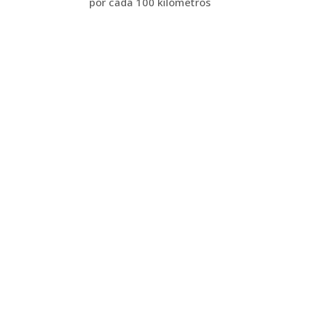
por cada 100 kilómetros