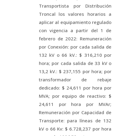
Transportista por Distribución
Troncal los valores horarios a
aplicar al equipamiento regulado
con vigencia a partir del 1 de
febrero de 2022: Remuneración
por Conexión: por cada salida de
132 kV o 66 kV.: $ 316,210 por
hora; por cada salida de 33 kV o
13,2 kV.: $ 237,155 por hora; por
transformador de rebaje
dedicado: $ 24,611 por hora por
MVA; por equipo de reactivo: $
24,611 por hora por MVAr;
Remuneración por Capacidad de
Transporte: para líneas de 132
kV o 66 Kv: $ 6.728,237 por hora