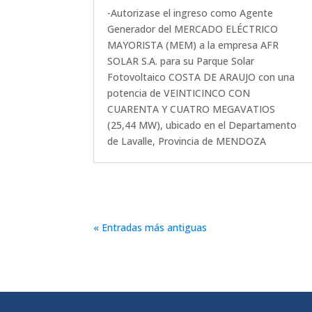
-Autorizase el ingreso como Agente
Generador del MERCADO ELÉCTRICO
MAYORISTA (MEM) a la empresa AFR
SOLAR S.A. para su Parque Solar
Fotovoltaico COSTA DE ARAUJO con una
potencia de VEINTICINCO CON
CUARENTA Y CUATRO MEGAVATIOS
(25,44 MW), ubicado en el Departamento
de Lavalle, Provincia de MENDOZA
« Entradas más antiguas