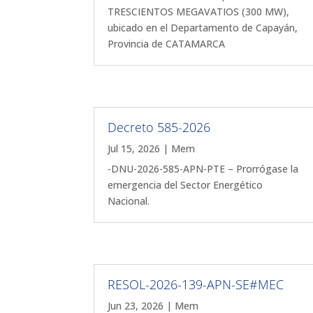
TRESCIENTOS MEGAVATIOS (300 MW),
ubicado en el Departamento de Capayán,
Provincia de CATAMARCA
Decreto 585-2026
Jul 15, 2026
|
Mem
-DNU-2026-585-APN-PTE – Prorrógase la
emergencia del Sector Energético
Nacional.
RESOL-2026-139-APN-SE#MEC
Jun 23, 2026
|
Mem