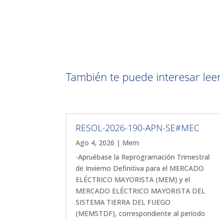
También te puede interesar leer 
RESOL-2026-190-APN-SE#MEC
Ago 4, 2026
|
Mem
-Apruébase la Reprogramación Trimestral
de Invierno Definitiva para el MERCADO
ELÉCTRICO MAYORISTA (MEM) y el
MERCADO ELÉCTRICO MAYORISTA DEL
SISTEMA TIERRA DEL FUEGO
(MEMSTDF), correspondiente al período