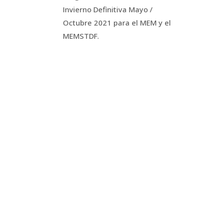
Invierno Definitiva Mayo /
Octubre 2021 para el MEM y el
MEMSTDF.