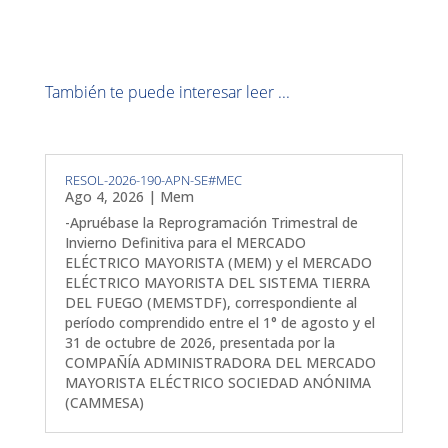
También te puede interesar leer ...
RESOL-2026-190-APN-SE#MEC
Ago 4, 2026
|
Mem
-Apruébase la Reprogramación Trimestral de
Invierno Definitiva para el MERCADO
ELÉCTRICO MAYORISTA (MEM) y el MERCADO
ELÉCTRICO MAYORISTA DEL SISTEMA TIERRA
DEL FUEGO (MEMSTDF), correspondiente al
período comprendido entre el 1° de agosto y el
31 de octubre de 2026, presentada por la
COMPAÑÍA ADMINISTRADORA DEL MERCADO
MAYORISTA ELÉCTRICO SOCIEDAD ANÓNIMA
(CAMMESA)