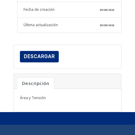
Fecha de creación
05/08/2026
Última actualización
05/08/2026
DESCARGAR
Descripción
Área y Tensión