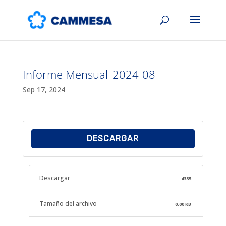
Informe Mensual_2024-08
Sep 17, 2024
DESCARGAR
Descargar
4335
Tamaño del archivo
0.00 KB