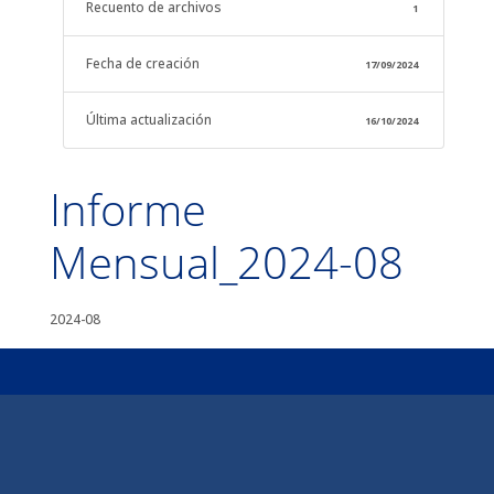
Recuento de archivos
1
Fecha de creación
17/09/2024
Última actualización
16/10/2024
Informe
Mensual_2024-08
2024-08