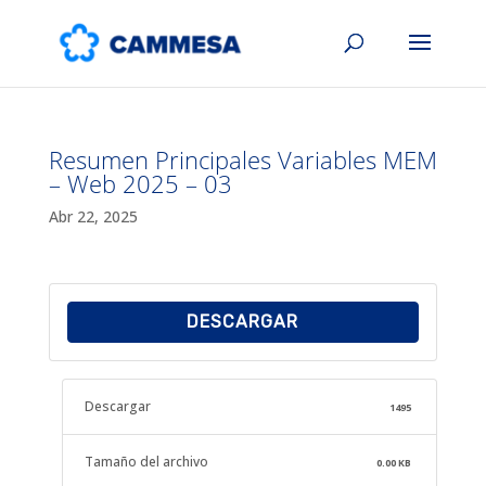
Resumen Principales Variables MEM
– Web 2025 – 03
Abr 22, 2025
DESCARGAR
Descargar
1495
Tamaño del archivo
0.00 KB