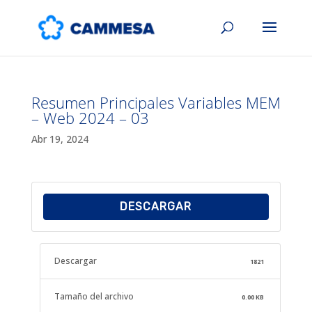
Resumen Principales Variables MEM
– Web 2024 – 03
Abr 19, 2024
DESCARGAR
Descargar
1821
Tamaño del archivo
0.00 KB