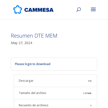
Resumen DTE MEM
May 27, 2024
Please login to download
Descargar
116
Tamaño del archivo
1.57 MB
Recuento de archivos
1