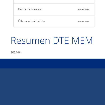
Fecha de creación
27/05/2024
Última actualización
27/05/2024
Resumen DTE MEM
2024-04