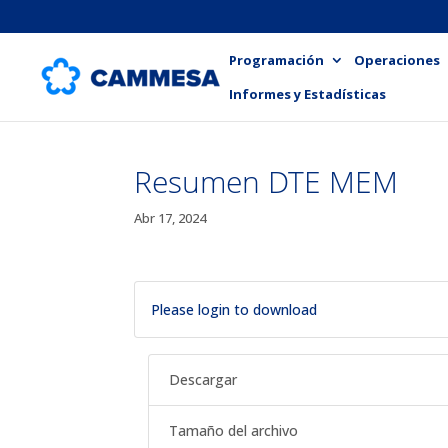
Programación
Operaciones
Informes y Estadísticas
Resumen DTE MEM
Abr 17, 2024
Please login to download
Descargar
Tamaño del archivo