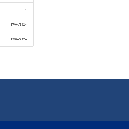
1
17/04/2024
17/04/2024