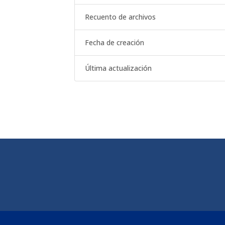
Recuento de archivos
Fecha de creación
Última actualización