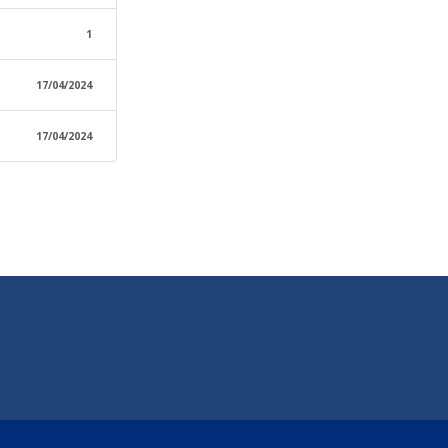
1
17/04/2024
17/04/2024