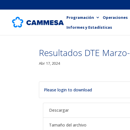
Programación
Operaciones
Informes y Estadísticas
Resultados DTE Marzo
Abr 17, 2024
Please login to download
Descargar
Tamaño del archivo