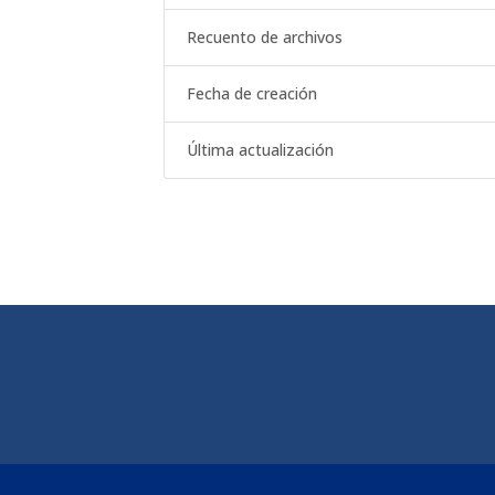
Recuento de archivos
Fecha de creación
Última actualización