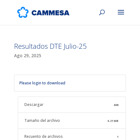
Resultados DTE Julio-25
Ago 29, 2025
Please login to download
Descargar
608
Tamaño del archivo
6.21 MB
Recuento de archivos
1