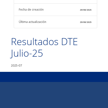
Fecha de creación
29/08/2025
Última actualización
29/08/2025
Resultados DTE
Julio-25
2025-07