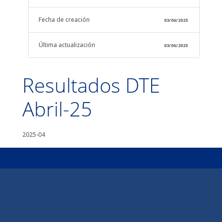
Fecha de creación
03/06/2025
Última actualización
03/06/2025
Resultados DTE
Abril-25
2025-04