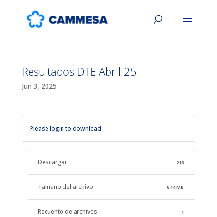
Resultados DTE Abril-25
Jun 3, 2025
Please login to download
Descargar
216
Tamaño del archivo
6.14 MB
Recuento de archivos
1