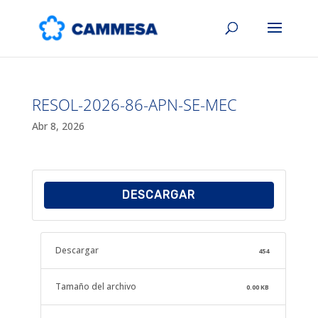
RESOL-2026-86-APN-SE-MEC
Abr 8, 2026
DESCARGAR
Descargar
454
Tamaño del archivo
0.00 KB