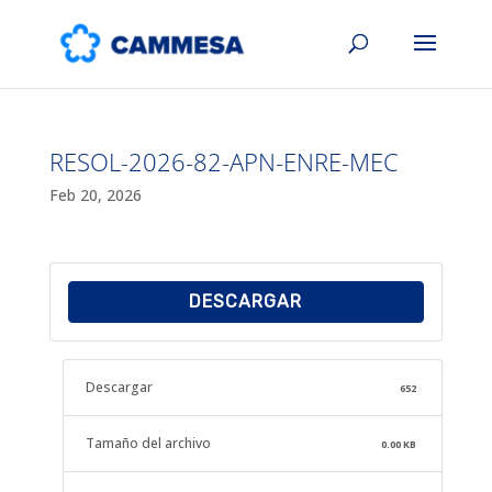
RESOL-2026-82-APN-ENRE-MEC
Feb 20, 2026
DESCARGAR
Descargar
652
Tamaño del archivo
0.00 KB