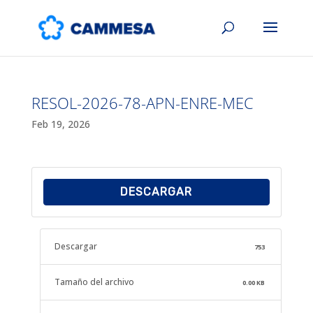
RESOL-2026-78-APN-ENRE-MEC
Feb 19, 2026
DESCARGAR
Descargar
753
Tamaño del archivo
0.00 KB