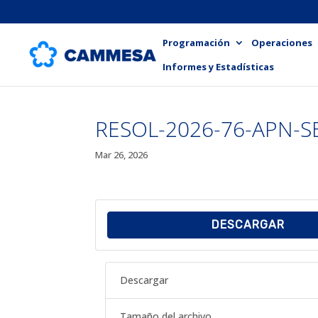
Programación
Operaciones
Informes y Estadísticas
RESOL-2026-76-APN-S
Mar 26, 2026
DESCARGAR
Descargar
Tamaño del archivo