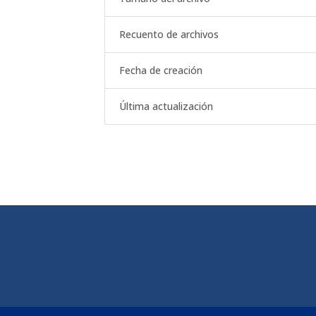
Recuento de archivos
Fecha de creación
Última actualización