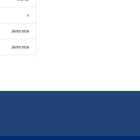
1
26/03/2026
26/03/2026