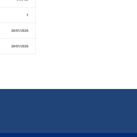
1
20/01/2026
20/01/2026