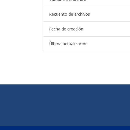
Recuento de archivos
Fecha de creación
Última actualización