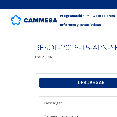
Programación
Operaciones
Informes y Estadísticas
RESOL-2026-15-APN-S
Ene 20, 2026
DESCARGAR
Descargar
Tamaño del archivo