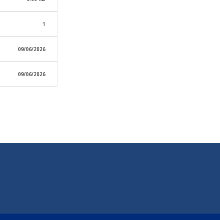
1
09/06/2026
09/06/2026