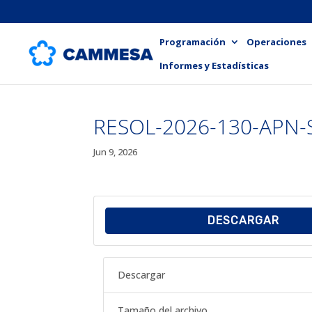
Programación
Operaciones
Informes y Estadísticas
RESOL-2026-130-APN-
Jun 9, 2026
DESCARGAR
Descargar
Tamaño del archivo