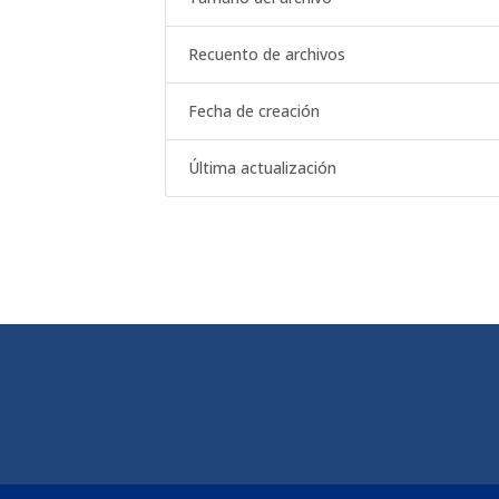
Recuento de archivos
Fecha de creación
Última actualización