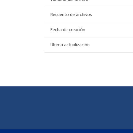
Recuento de archivos
Fecha de creación
Última actualización