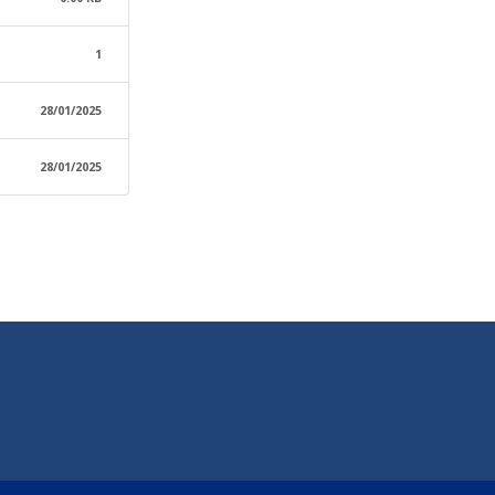
1
28/01/2025
28/01/2025