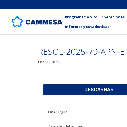
Programación
Operaciones
Informes y Estadísticas
RESOL-2025-79-APN-
Ene 28, 2025
DESCARGAR
Descargar
Tamaño del archivo