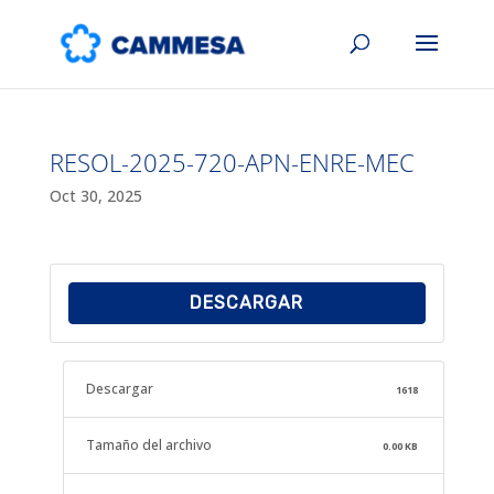
RESOL-2025-720-APN-ENRE-MEC
Oct 30, 2025
DESCARGAR
Descargar
1618
Tamaño del archivo
0.00 KB