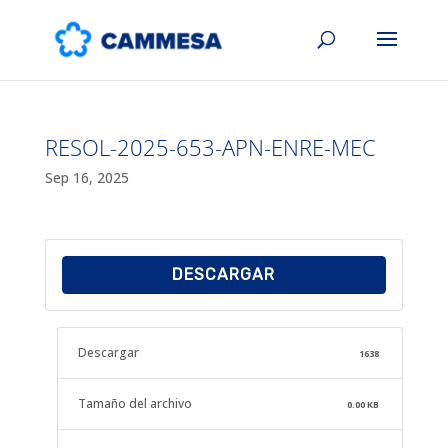
RESOL-2025-653-APN-ENRE-MEC
Sep 16, 2025
DESCARGAR
Descargar
1638
Tamaño del archivo
0.00 KB