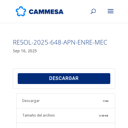
RESOL-2025-648-APN-ENRE-MEC
Sep 16, 2025
DESCARGAR
Descargar
1199
Tamaño del archivo
0.00 KB