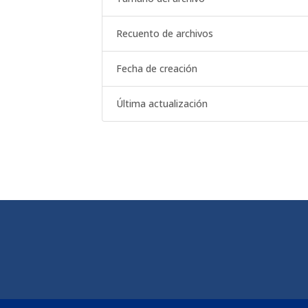
Recuento de archivos
Fecha de creación
Última actualización