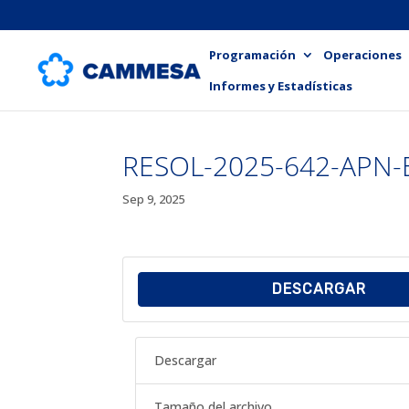
Programación
Operaciones
Informes y Estadísticas
RESOL-2025-642-APN
Sep 9, 2025
DESCARGAR
Descargar
Tamaño del archivo