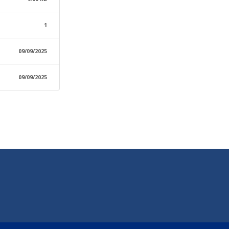
1
09/09/2025
09/09/2025