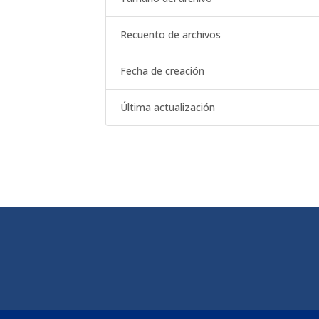
Recuento de archivos
Fecha de creación
Última actualización