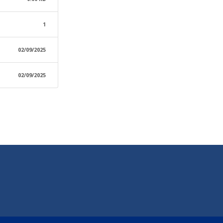
1
02/09/2025
02/09/2025