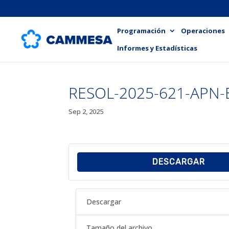
Programación
Operaciones
Informes y Estadísticas
RESOL-2025-621-APN
Sep 2, 2025
DESCARGAR
Descargar
Tamaño del archivo