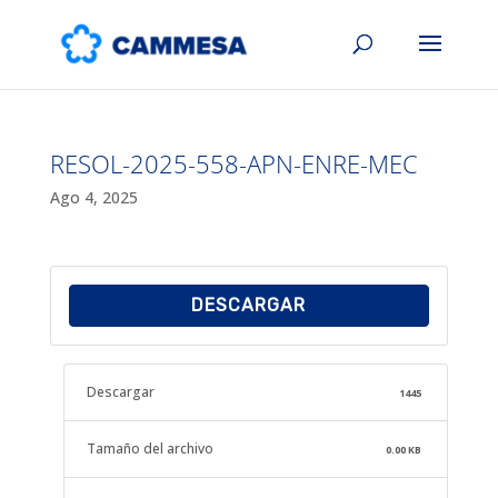
RESOL-2025-558-APN-ENRE-MEC
Ago 4, 2025
DESCARGAR
Descargar
1445
Tamaño del archivo
0.00 KB