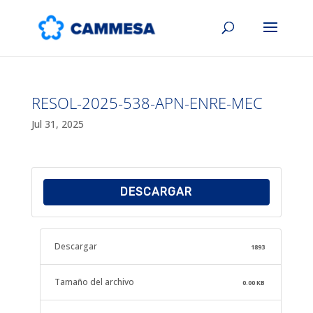
RESOL-2025-538-APN-ENRE-MEC
Jul 31, 2025
DESCARGAR
Descargar
1893
Tamaño del archivo
0.00 KB