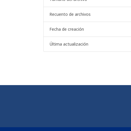
Recuento de archivos
Fecha de creación
Última actualización