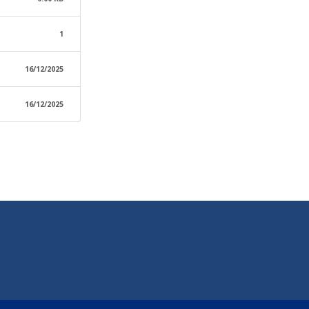
1
16/12/2025
16/12/2025