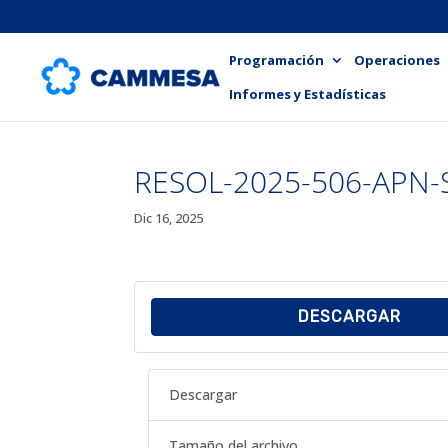
Programación
Operaciones
Informes y Estadísticas
RESOL-2025-506-APN-
Dic 16, 2025
DESCARGAR
Descargar
Tamaño del archivo