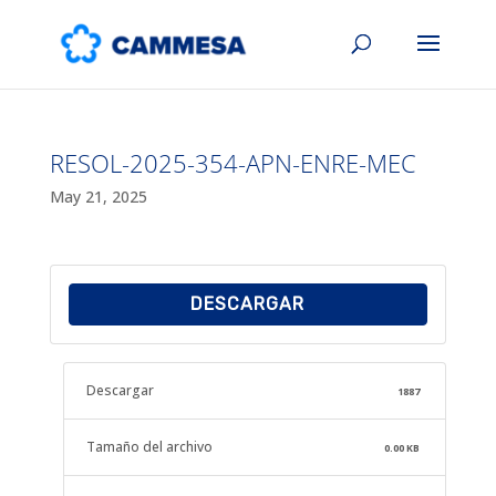
RESOL-2025-354-APN-ENRE-MEC
May 21, 2025
DESCARGAR
Descargar
1887
Tamaño del archivo
0.00 KB