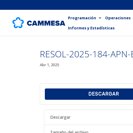
Programación
Operaciones
Informes y Estadísticas
RESOL-2025-184-APN
Abr 1, 2025
DESCARGAR
Descargar
Tamaño del archivo