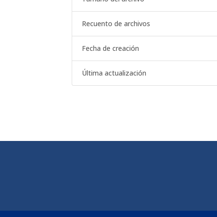
Recuento de archivos
Fecha de creación
Última actualización