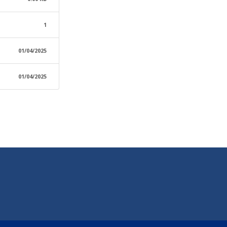
1
01/04/2025
01/04/2025