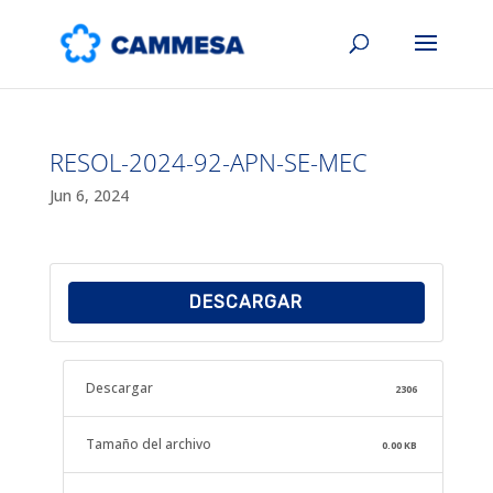
RESOL-2024-92-APN-SE-MEC
Jun 6, 2024
DESCARGAR
Descargar
2306
Tamaño del archivo
0.00 KB