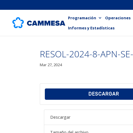
Programación
Operaciones
Informes y Estadísticas
RESOL-2024-8-APN-SE
Mar 27, 2024
DESCARGAR
Descargar
Tamaño del archivo