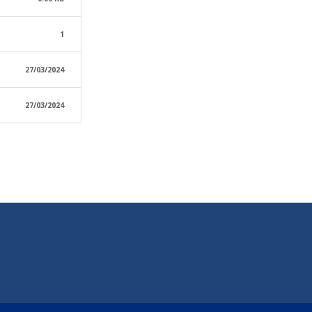
1
27/03/2024
27/03/2024