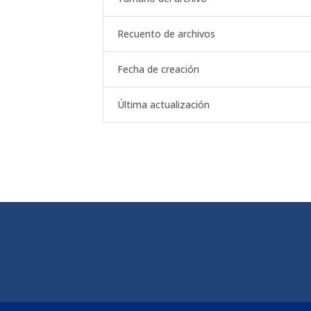
Recuento de archivos
Fecha de creación
Última actualización