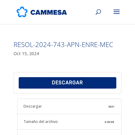
RESOL-2024-743-APN-ENRE-MEC
Oct 15, 2024
DESCARGAR
Descargar
3031
Tamaño del archivo
0.00 KB