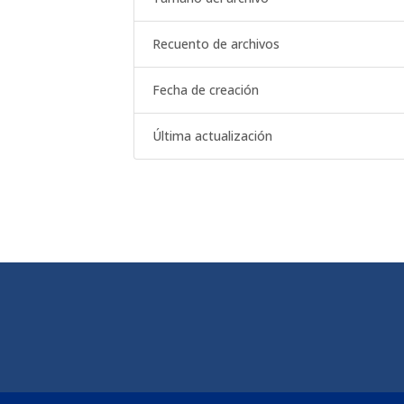
Recuento de archivos
Fecha de creación
Última actualización