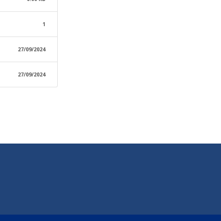
1
27/09/2024
27/09/2024