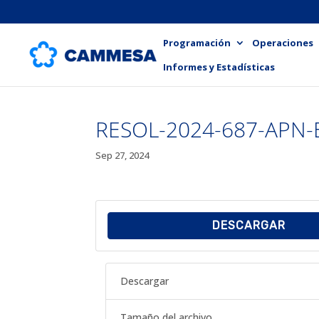
Programación
Operaciones
Informes y Estadísticas
RESOL-2024-687-APN
Sep 27, 2024
DESCARGAR
Descargar
Tamaño del archivo