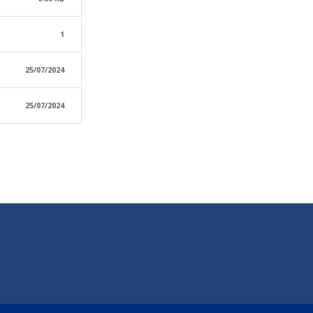
1
25/07/2024
25/07/2024