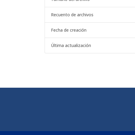
Recuento de archivos
Fecha de creación
Última actualización