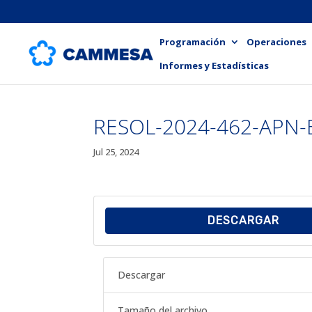
Programación
Operaciones
Informes y Estadísticas
RESOL-2024-462-APN
Jul 25, 2024
DESCARGAR
Descargar
Tamaño del archivo