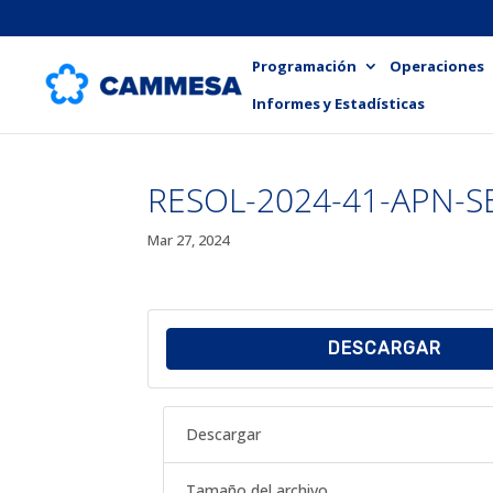
Programación
Operaciones
Informes y Estadísticas
RESOL-2024-41-APN-S
Mar 27, 2024
DESCARGAR
Descargar
Tamaño del archivo