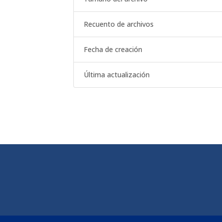
Recuento de archivos
Fecha de creación
Última actualización