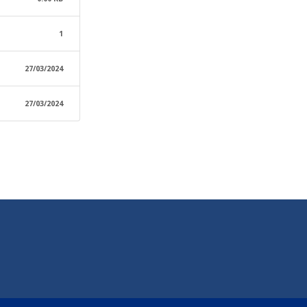
1
27/03/2024
27/03/2024