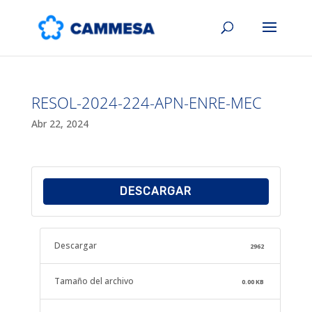
RESOL-2024-224-APN-ENRE-MEC
Abr 22, 2024
DESCARGAR
Descargar
2962
Tamaño del archivo
0.00 KB