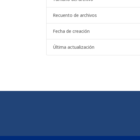
Recuento de archivos
Fecha de creación
Última actualización