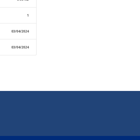
1
03/04/2024
03/04/2024