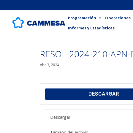
Programación
Operaciones
Informes y Estadísticas
RESOL-2024-210-APN
Abr 3, 2024
DESCARGAR
Descargar
Tamaño del archivo