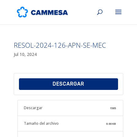
RESOL-2024-126-APN-SE-MEC
Jul 10, 2024
DESCARGAR
Descargar
1585
Tamaño del archivo
0.00 KB