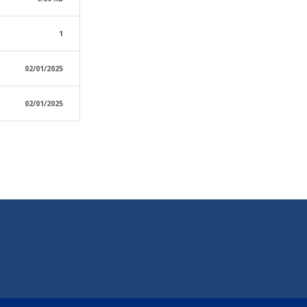
1
02/01/2025
02/01/2025