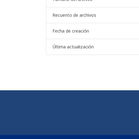
Recuento de archivos
Fecha de creación
Última actualización