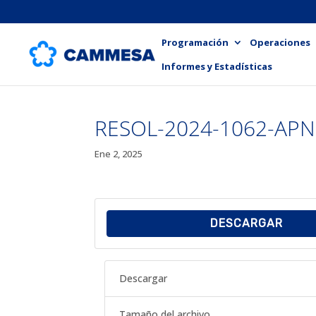
Programación
Operaciones
Informes y Estadísticas
RESOL-2024-1062-AP
Ene 2, 2025
DESCARGAR
Descargar
Tamaño del archivo