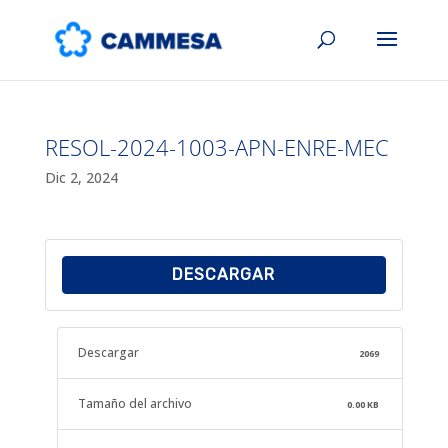
RESOL-2024-1003-APN-ENRE-MEC
Dic 2, 2024
DESCARGAR
Descargar
2069
Tamaño del archivo
0.00 KB