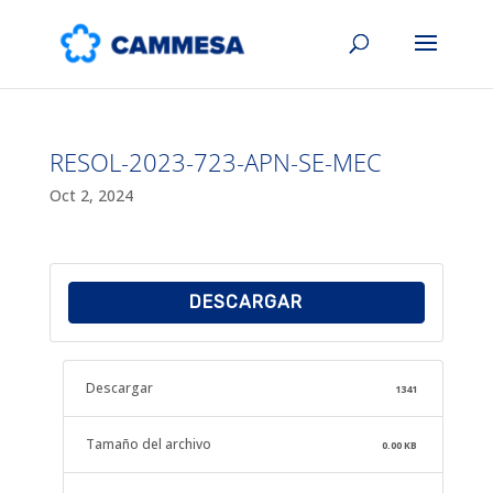
RESOL-2023-723-APN-SE-MEC
Oct 2, 2024
DESCARGAR
Descargar
1341
Tamaño del archivo
0.00 KB